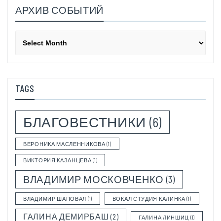
АРХИВ СОБЫТИЙ
Архив
событий
TAGS
БЛАГОВЕСТНИКИ
(6)
ВЕРОНИКА МАСЛЕННИКОВА
(1)
ВИКТОРИЯ КАЗАНЦЕВА
(1)
ВЛАДИМИР МОСКОВЧЕНКО
(3)
ВЛАДИМИР ШАПОВАЛ
(1)
ВОКАЛ СТУДИЯ КАЛИНКА
(1)
ГАЛИНА ДЕМИРБАШ
(2)
ГАЛИНА ЛИНШИЦ
(1)