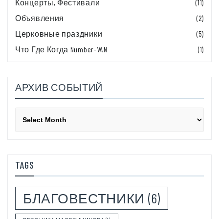
Концерты, Фестивали
(11)
Объявления
(2)
Церковные праздники
(5)
Что Где Когда Number-VAN
(1)
АРХИВ СОБЫТИЙ
Архив
событий
TAGS
БЛАГОВЕСТНИКИ
(6)