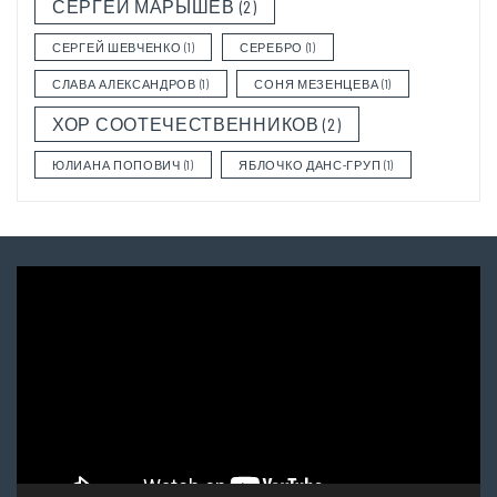
СЕРГЕЙ МАРЫШЕВ
(2)
СЕРГЕЙ ШЕВЧЕНКО
(1)
СЕРЕБРО
(1)
СЛАВА АЛЕКСАНДРОВ
(1)
СОНЯ МЕЗЕНЦЕВА
(1)
ХОР СООТЕЧЕСТВЕННИКОВ
(2)
ЮЛИАНА ПОПОВИЧ
(1)
ЯБЛОЧКО ДАНС-ГРУП
(1)
Video
Player