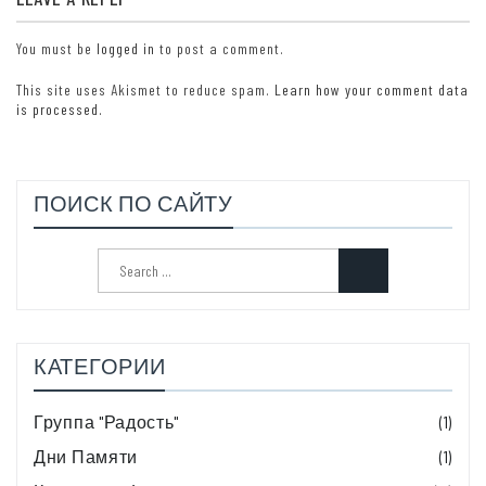
You must be
logged in
to post a comment.
This site uses Akismet to reduce spam.
Learn how your comment data
is processed.
ПОИСК ПО САЙТУ
Search
for:
КАТЕГОРИИ
Группа "Радость"
(1)
Дни Памяти
(1)