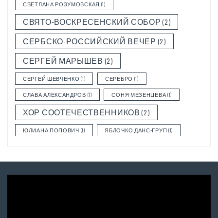
СВЕТЛАНА РОЗУМОВСКАЯ
(1)
СВЯТО-ВОСКРЕСЕНСКИЙ СОБОР
(2)
СЕРБСКО-РОССИЙСКИЙ ВЕЧЕР
(2)
СЕРГЕЙ МАРЫШЕВ
(2)
СЕРГЕЙ ШЕВЧЕНКО
(1)
СЕРЕБРО
(1)
СЛАВА АЛЕКСАНДРОВ
(1)
СОНЯ МЕЗЕНЦЕВА
(1)
ХОР СООТЕЧЕСТВЕННИКОВ
(2)
ЮЛИАНА ПОПОВИЧ
(1)
ЯБЛОЧКО ДАНС-ГРУП
(1)
Video
Player