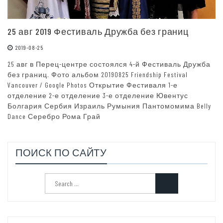
25 авг 2019 Фестиваль Дружба без границ
2019-08-25
25 авг в Перец-центре состоялся 4-й Фестиваль Дружба
без границ. Фото альбом 20190825 Friendship Festival
Vancouver / Google Photos Открытие Фестиваля 1-е
отделение 2-е отделение 3-е отделение Ювентус
Болгария Сербия Израиль Румыния Пантомомима Belly
Dance Серебро Рома Грай
ПОИСК ПО САЙТУ
Search
for: