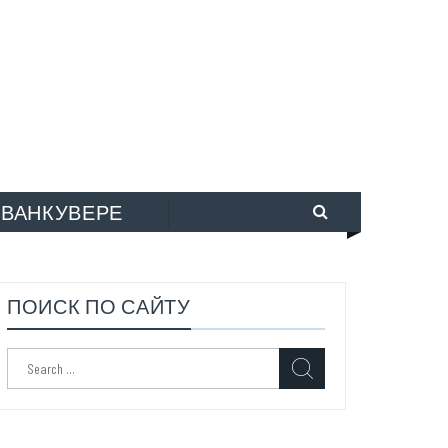
 ВАНКУВЕРЕ
ПОИСК ПО САЙТУ
Search
for: