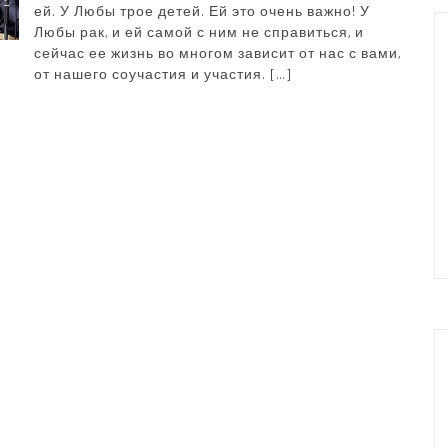
ей. У Любы трое детей. Ей это очень важно! У
Любы рак, и ей самой с ним не справиться, и
сейчас ее жизнь во многом зависит от нас с вами,
от нашего соучастия и участия. […]