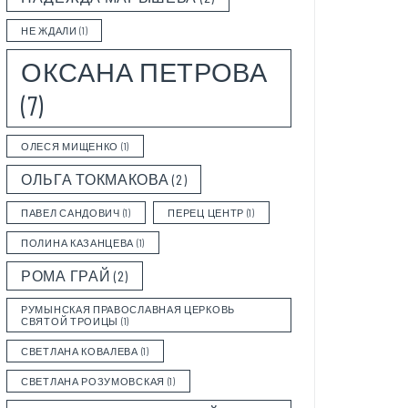
НЕ ЖДАЛИ
(1)
ОКСАНА ПЕТРОВА
(7)
ОЛЕСЯ МИЩЕНКО
(1)
ОЛЬГА ТОКМАКОВА
(2)
ПАВЕЛ САНДОВИЧ
(1)
ПЕРЕЦ ЦЕНТР
(1)
ПОЛИНА КАЗАНЦЕВА
(1)
РОМА ГРАЙ
(2)
РУМЫНСКАЯ ПРАВОСЛАВНАЯ ЦЕРКОВЬ
СВЯТОЙ ТРОИЦЫ
(1)
СВЕТЛАНА КОВАЛЕВА
(1)
СВЕТЛАНА РОЗУМОВСКАЯ
(1)