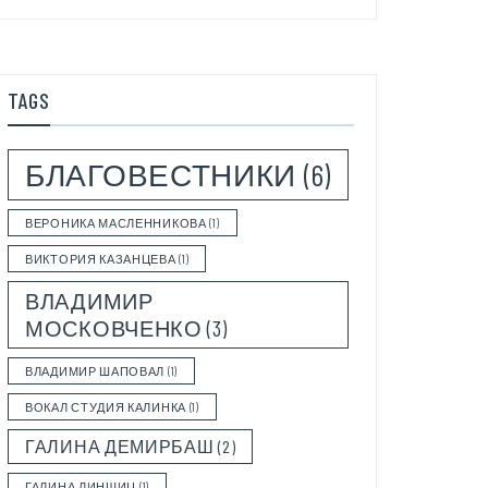
TAGS
БЛАГОВЕСТНИКИ
(6)
ВЕРОНИКА МАСЛЕННИКОВА
(1)
ВИКТОРИЯ КАЗАНЦЕВА
(1)
ВЛАДИМИР
МОСКОВЧЕНКО
(3)
ВЛАДИМИР ШАПОВАЛ
(1)
ВОКАЛ СТУДИЯ КАЛИНКА
(1)
ГАЛИНА ДЕМИРБАШ
(2)
ГАЛИНА ЛИНШИЦ
(1)