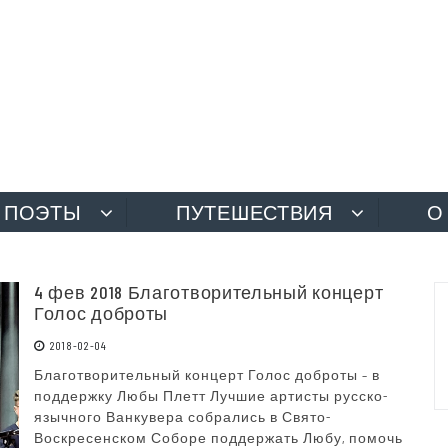
ПОЭТЫ
ПУТЕШЕСТВИЯ
О
4 фев 2018 Благотворительный концерт
Голос доброты
2018-02-04
Благотворительный концерт Голос доброты – в
поддержку Любы Плетт Лучшие артисты русско-
язычного Ванкувера собрались в Свято-
Воскресенском Соборе поддержать Любу, помочь