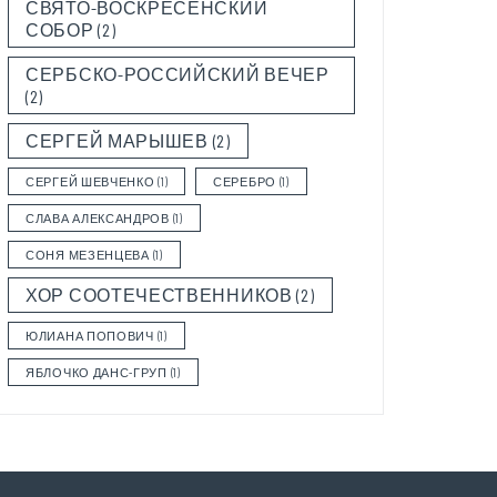
СВЯТО-ВОСКРЕСЕНСКИЙ
СОБОР
(2)
СЕРБСКО-РОССИЙСКИЙ ВЕЧЕР
(2)
СЕРГЕЙ МАРЫШЕВ
(2)
СЕРГЕЙ ШЕВЧЕНКО
(1)
СЕРЕБРО
(1)
СЛАВА АЛЕКСАНДРОВ
(1)
СОНЯ МЕЗЕНЦЕВА
(1)
ХОР СООТЕЧЕСТВЕННИКОВ
(2)
ЮЛИАНА ПОПОВИЧ
(1)
ЯБЛОЧКО ДАНС-ГРУП
(1)