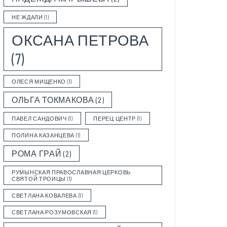
НЕ ЖДАЛИ
(1)
ОКСАНА ПЕТРОВА
(7)
ОЛЕСЯ МИЩЕНКО
(1)
ОЛЬГА ТОКМАКОВА
(2)
ПАВЕЛ САНДОВИЧ
(1)
ПЕРЕЦ ЦЕНТР
(1)
ПОЛИНА КАЗАНЦЕВА
(1)
РОМА ГРАЙ
(2)
РУМЫНСКАЯ ПРАВОСЛАВНАЯ ЦЕРКОВЬ
СВЯТОЙ ТРОИЦЫ
(1)
СВЕТЛАНА КОВАЛЕВА
(1)
СВЕТЛАНА РОЗУМОВСКАЯ
(1)