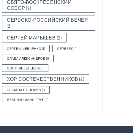
СВЯТО-ВОСКРЕСЕНСКИЙ
СОБОР
(2)
СЕРБСКО-РОССИЙСКИЙ ВЕЧЕР
(2)
СЕРГЕЙ МАРЫШЕВ
(2)
СЕРГЕЙ ШЕВЧЕНКО
(1)
СЕРЕБРО
(1)
СЛАВА АЛЕКСАНДРОВ
(1)
СОНЯ МЕЗЕНЦЕВА
(1)
ХОР СООТЕЧЕСТВЕННИКОВ
(2)
ЮЛИАНА ПОПОВИЧ
(1)
ЯБЛОЧКО ДАНС-ГРУП
(1)