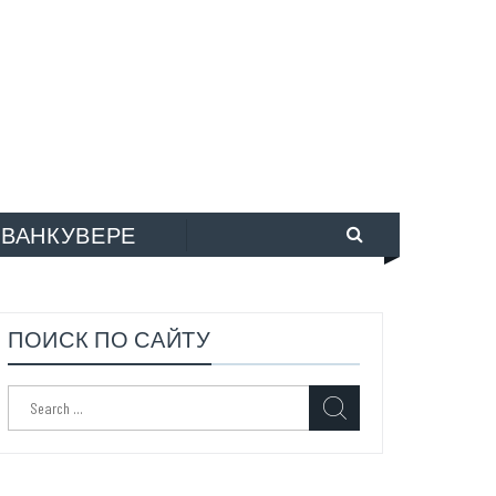
 ВАНКУВЕРЕ
ПОИСК ПО САЙТУ
Search
for: