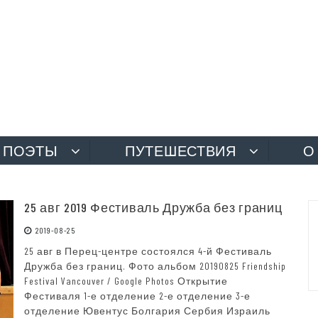
ПОЭТЫ
ПУТЕШЕСТВИЯ
О
25 авг 2019 Фестиваль Дружба без границ
2019-08-25
25 авг в Перец-центре состоялся 4-й Фестиваль
Дружба без границ. Фото альбом 20190825 Friendship
Festival Vancouver / Google Photos Открытие
Фестиваля 1-е отделение 2-е отделение 3-е
отделение Ювентус Болгария Сербия Израиль