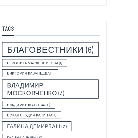
TAGS
БЛАГОВЕСТНИКИ
(6)
ВЕРОНИКА МАСЛЕННИКОВА
(1)
ВИКТОРИЯ КАЗАНЦЕВА
(1)
ВЛАДИМИР
МОСКОВЧЕНКО
(3)
ВЛАДИМИР ШАПОВАЛ
(1)
ВОКАЛ СТУДИЯ КАЛИНКА
(1)
ГАЛИНА ДЕМИРБАШ
(2)
ГАЛИНА ЛИНШИЦ
(1)