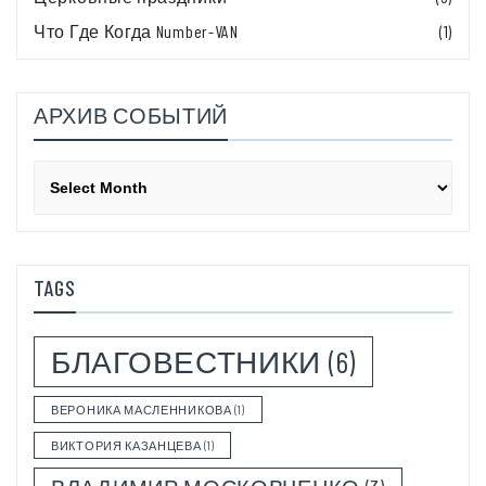
Что Где Когда Number-VAN
(1)
АРХИВ СОБЫТИЙ
Архив
событий
TAGS
БЛАГОВЕСТНИКИ
(6)
ВЕРОНИКА МАСЛЕННИКОВА
(1)
ВИКТОРИЯ КАЗАНЦЕВА
(1)