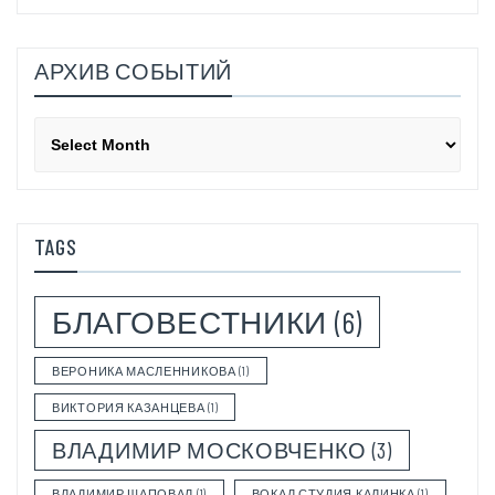
АРХИВ СОБЫТИЙ
Архив
событий
TAGS
БЛАГОВЕСТНИКИ
(6)
ВЕРОНИКА МАСЛЕННИКОВА
(1)
ВИКТОРИЯ КАЗАНЦЕВА
(1)
ВЛАДИМИР МОСКОВЧЕНКО
(3)
ВЛАДИМИР ШАПОВАЛ
(1)
ВОКАЛ СТУДИЯ КАЛИНКА
(1)