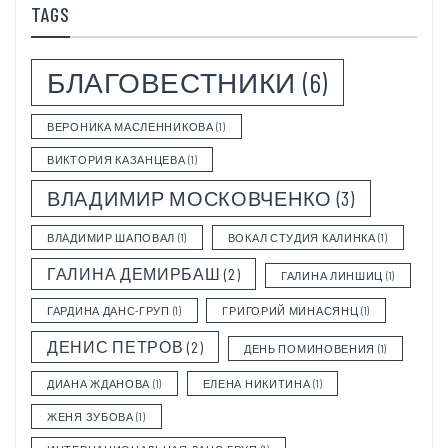
TAGS
БЛАГОВЕСТНИКИ
(6)
ВЕРОНИКА МАСЛЕННИКОВА
(1)
ВИКТОРИЯ КАЗАНЦЕВА
(1)
ВЛАДИМИР МОСКОВЧЕНКО
(3)
ВЛАДИМИР ШАПОВАЛ
(1)
ВОКАЛ СТУДИЯ КАЛИНКА
(1)
ГАЛИНА ДЕМИРБАШ
(2)
ГАЛИНА ЛИНШИЦ
(1)
ГАРДИНА ДАНС-ГРУП
(1)
ГРИГОРИЙ МИНАСЯНЦ
(1)
ДЕНИС ПЕТРОВ
(2)
ДЕНЬ ПОМИНОВЕНИЯ
(1)
ДИАНА ЖДАНОВА
(1)
ЕЛЕНА НИКИТИНА
(1)
ЖЕНЯ ЗУБОВА
(1)