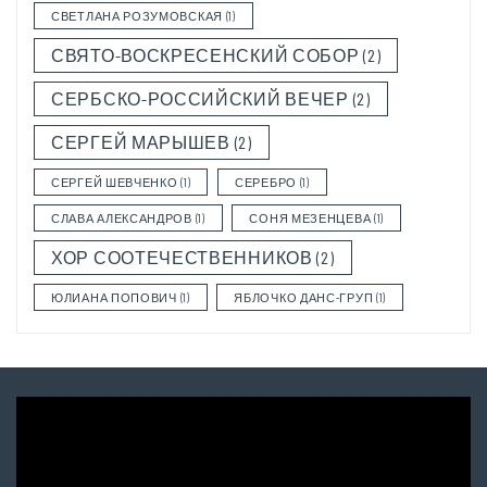
СВЕТЛАНА РОЗУМОВСКАЯ
(1)
СВЯТО-ВОСКРЕСЕНСКИЙ СОБОР
(2)
СЕРБСКО-РОССИЙСКИЙ ВЕЧЕР
(2)
СЕРГЕЙ МАРЫШЕВ
(2)
СЕРГЕЙ ШЕВЧЕНКО
(1)
СЕРЕБРО
(1)
СЛАВА АЛЕКСАНДРОВ
(1)
СОНЯ МЕЗЕНЦЕВА
(1)
ХОР СООТЕЧЕСТВЕННИКОВ
(2)
ЮЛИАНА ПОПОВИЧ
(1)
ЯБЛОЧКО ДАНС-ГРУП
(1)
Video
Player