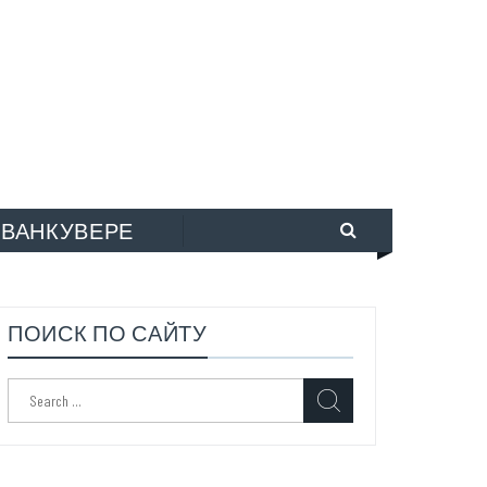
 ВАНКУВЕРЕ
ПОИСК ПО САЙТУ
Search
for: