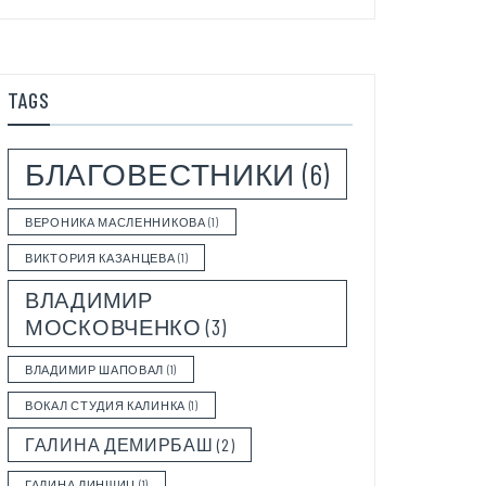
TAGS
БЛАГОВЕСТНИКИ
(6)
ВЕРОНИКА МАСЛЕННИКОВА
(1)
ВИКТОРИЯ КАЗАНЦЕВА
(1)
ВЛАДИМИР
МОСКОВЧЕНКО
(3)
ВЛАДИМИР ШАПОВАЛ
(1)
ВОКАЛ СТУДИЯ КАЛИНКА
(1)
ГАЛИНА ДЕМИРБАШ
(2)
ГАЛИНА ЛИНШИЦ
(1)