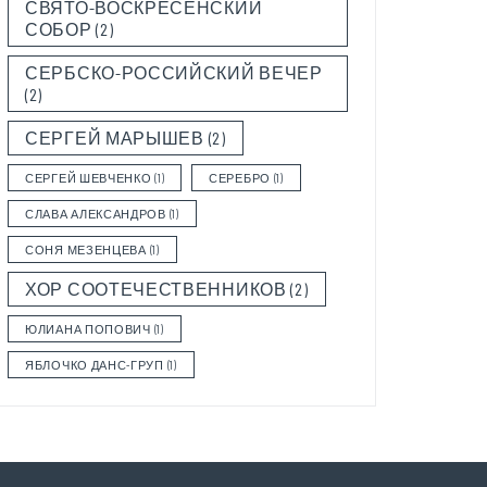
СВЯТО-ВОСКРЕСЕНСКИЙ
СОБОР
(2)
СЕРБСКО-РОССИЙСКИЙ ВЕЧЕР
(2)
СЕРГЕЙ МАРЫШЕВ
(2)
СЕРГЕЙ ШЕВЧЕНКО
(1)
СЕРЕБРО
(1)
СЛАВА АЛЕКСАНДРОВ
(1)
СОНЯ МЕЗЕНЦЕВА
(1)
ХОР СООТЕЧЕСТВЕННИКОВ
(2)
ЮЛИАНА ПОПОВИЧ
(1)
ЯБЛОЧКО ДАНС-ГРУП
(1)