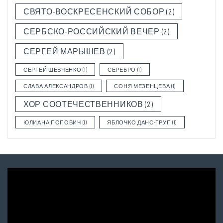
СВЯТО-ВОСКРЕСЕНСКИЙ СОБОР
(2)
СЕРБСКО-РОССИЙСКИЙ ВЕЧЕР
(2)
СЕРГЕЙ МАРЫШЕВ
(2)
СЕРГЕЙ ШЕВЧЕНКО
(1)
СЕРЕБРО
(1)
СЛАВА АЛЕКСАНДРОВ
(1)
СОНЯ МЕЗЕНЦЕВА
(1)
ХОР СООТЕЧЕСТВЕННИКОВ
(2)
ЮЛИАНА ПОПОВИЧ
(1)
ЯБЛОЧКО ДАНС-ГРУП
(1)
Video
Player