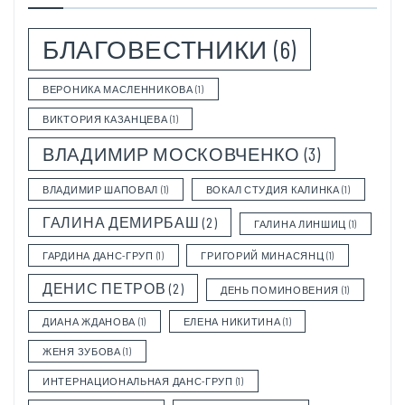
БЛАГОВЕСТНИКИ
(6)
ВЕРОНИКА МАСЛЕННИКОВА
(1)
ВИКТОРИЯ КАЗАНЦЕВА
(1)
ВЛАДИМИР МОСКОВЧЕНКО
(3)
ВЛАДИМИР ШАПОВАЛ
(1)
ВОКАЛ СТУДИЯ КАЛИНКА
(1)
ГАЛИНА ДЕМИРБАШ
(2)
ГАЛИНА ЛИНШИЦ
(1)
ГАРДИНА ДАНС-ГРУП
(1)
ГРИГОРИЙ МИНАСЯНЦ
(1)
ДЕНИС ПЕТРОВ
(2)
ДЕНЬ ПОМИНОВЕНИЯ
(1)
ДИАНА ЖДАНОВА
(1)
ЕЛЕНА НИКИТИНА
(1)
ЖЕНЯ ЗУБОВА
(1)
ИНТЕРНАЦИОНАЛЬНАЯ ДАНС-ГРУП
(1)