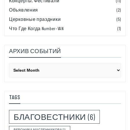
Концерты, Фестивали
(11)
Объявления
(2)
Церковные праздники
(5)
Что Где Когда Number-VAN
(1)
АРХИВ СОБЫТИЙ
Архив
событий
TAGS
БЛАГОВЕСТНИКИ
(6)
ВЕРОНИКА МАСЛЕННИКОВА
(1)