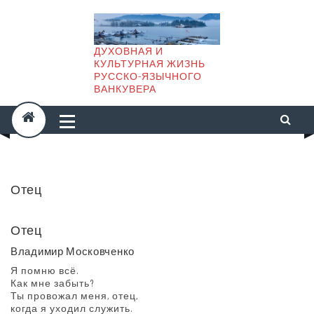
Skip
to
content
ДУХОВНАЯ И
КУЛЬТУРНАЯ ЖИЗНЬ
РУССКО-ЯЗЫЧНОГО
ВАНКУВЕРА
Отец
Отец
Владимир Московченко
Я помню всё.
Как мне забыть?
Ты провожал меня, отец,
когда я уходил служить.