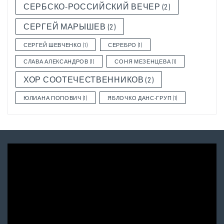
СЕРБСКО-РОССИЙСКИЙ ВЕЧЕР
(2)
СЕРГЕЙ МАРЫШЕВ
(2)
СЕРГЕЙ ШЕВЧЕНКО
(1)
СЕРЕБРО
(1)
СЛАВА АЛЕКСАНДРОВ
(1)
СОНЯ МЕЗЕНЦЕВА
(1)
ХОР СООТЕЧЕСТВЕННИКОВ
(2)
ЮЛИАНА ПОПОВИЧ
(1)
ЯБЛОЧКО ДАНС-ГРУП
(1)
Video
Player