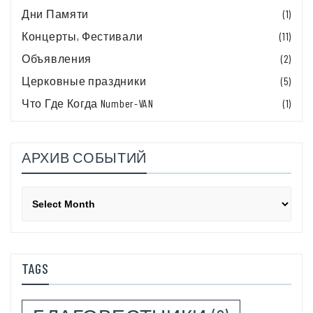
Дни Памяти
(1)
Концерты, Фестивали
(11)
Объявления
(2)
Церковные праздники
(5)
Что Где Когда Number-VAN
(1)
АРХИВ СОБЫТИЙ
Архив
событий
TAGS