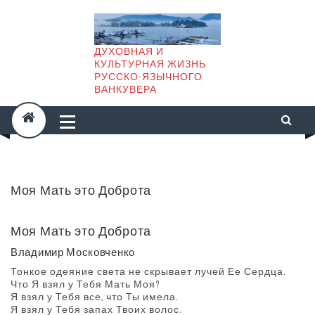
Skip
to
content
ДУХОВНАЯ И
КУЛЬТУРНАЯ ЖИЗНЬ
РУССКО-ЯЗЫЧНОГО
ВАНКУВЕРА
Моя Мать это Доброта
Моя Мать это Доброта
Владимир Московченко
Тонкое одеяние света не скрывает лучей Ее Сердца.
Что Я взял у Тебя Мать Моя?
Я взял у Тебя все, что Ты имела.
Я взял у Тебя запах Твоих волос.