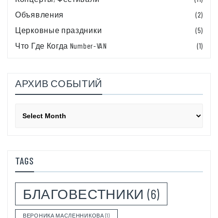
Объявления
(2)
Церковные праздники
(5)
Что Где Когда Number-VAN
(1)
АРХИВ СОБЫТИЙ
Архив
событий
TAGS
БЛАГОВЕСТНИКИ
(6)
ВЕРОНИКА МАСЛЕННИКОВА
(1)