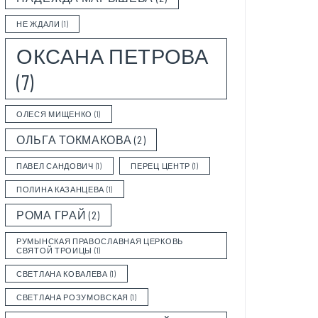
НЕ ЖДАЛИ
(1)
ОКСАНА ПЕТРОВА
(7)
ОЛЕСЯ МИЩЕНКО
(1)
ОЛЬГА ТОКМАКОВА
(2)
ПАВЕЛ САНДОВИЧ
(1)
ПЕРЕЦ ЦЕНТР
(1)
ПОЛИНА КАЗАНЦЕВА
(1)
РОМА ГРАЙ
(2)
РУМЫНСКАЯ ПРАВОСЛАВНАЯ ЦЕРКОВЬ
СВЯТОЙ ТРОИЦЫ
(1)
СВЕТЛАНА КОВАЛЕВА
(1)
СВЕТЛАНА РОЗУМОВСКАЯ
(1)