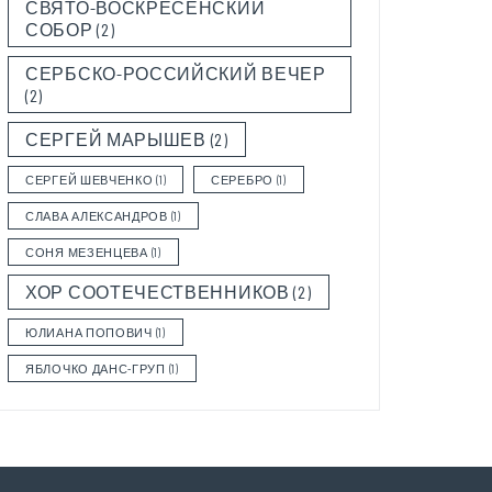
СВЯТО-ВОСКРЕСЕНСКИЙ
СОБОР
(2)
СЕРБСКО-РОССИЙСКИЙ ВЕЧЕР
(2)
СЕРГЕЙ МАРЫШЕВ
(2)
СЕРГЕЙ ШЕВЧЕНКО
(1)
СЕРЕБРО
(1)
СЛАВА АЛЕКСАНДРОВ
(1)
СОНЯ МЕЗЕНЦЕВА
(1)
ХОР СООТЕЧЕСТВЕННИКОВ
(2)
ЮЛИАНА ПОПОВИЧ
(1)
ЯБЛОЧКО ДАНС-ГРУП
(1)