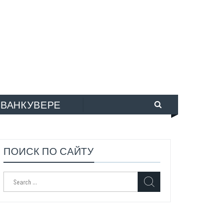
 ВАНКУВЕРЕ
ПОИСК ПО САЙТУ
Search
for: