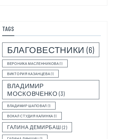
TAGS
БЛАГОВЕСТНИКИ
(6)
ВЕРОНИКА МАСЛЕННИКОВА
(1)
ВИКТОРИЯ КАЗАНЦЕВА
(1)
ВЛАДИМИР
МОСКОВЧЕНКО
(3)
ВЛАДИМИР ШАПОВАЛ
(1)
ВОКАЛ СТУДИЯ КАЛИНКА
(1)
ГАЛИНА ДЕМИРБАШ
(2)
ГАЛИНА ЛИНШИЦ
(1)